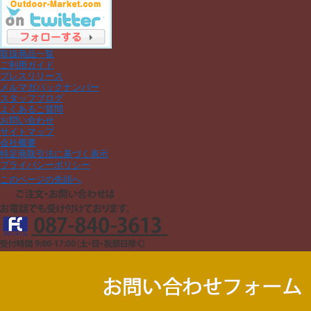
取扱商品一覧
ご利用ガイド
プレスリリース
メルマガバックナンバー
スタッフブログ
よくあるご質問
お問い合わせ
サイトマップ
会社概要
特定商取引法に基づく表示
プライバシーポリシー
このページの先頭へ