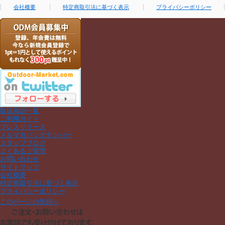
会社概要
特定商取引法に基づく表示
プライバシーポリシー
取扱商品一覧
ご利用ガイド
プレスリリース
メルマガバックナンバー
スタッフブログ
よくあるご質問
お問い合わせ
サイトマップ
会社概要
特定商取引法に基づく表示
プライバシーポリシー
このページの先頭へ