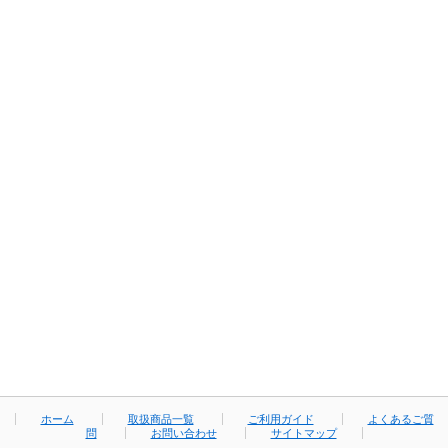
ホーム
取扱商品一覧
ご利用ガイド
よくあるご質
問
お問い合わせ
サイトマップ