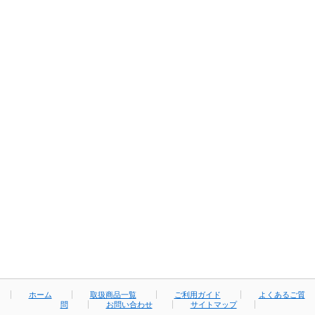
ホーム
取扱商品一覧
ご利用ガイド
よくあるご質
問
お問い合わせ
サイトマップ