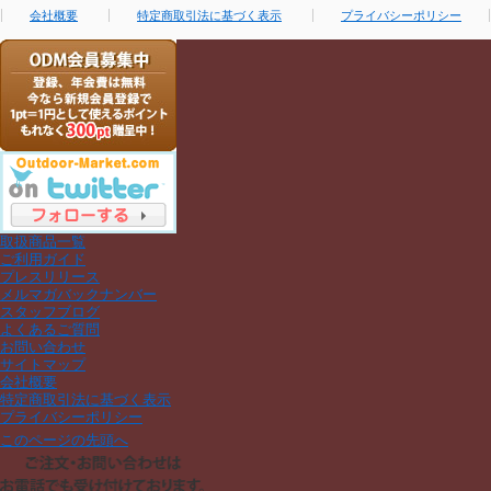
会社概要
特定商取引法に基づく表示
プライバシーポリシー
取扱商品一覧
ご利用ガイド
プレスリリース
メルマガバックナンバー
スタッフブログ
よくあるご質問
お問い合わせ
サイトマップ
会社概要
特定商取引法に基づく表示
プライバシーポリシー
このページの先頭へ