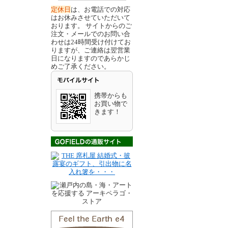
定休日
は、お電話での対応
はお休みさせていただいて
おります。 サイトからのご
注文・メールでのお問い合
わせは24時間受け付けてお
りますが、ご連絡は翌営業
日になりますのであらかじ
めご了承ください。
携帯からも
お買い物で
きます！