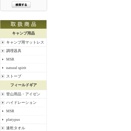
キャンプ用品
キャンプ用マットレス
調理器具
MSR
natural spirit
ストーブ
フィールドギア
登山用品・アイゼン
ハイドレーション
MSR
platypus
速乾タオル