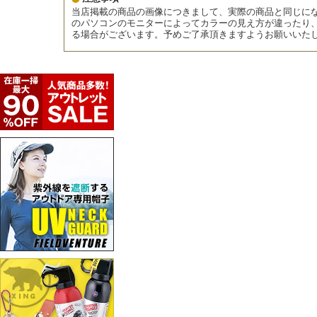
当店掲載の商品の画像につきまして、実際の商品と同じに
のパソコンのモニターによってカラーの見え方が違ったり
る場合がございます。予めご了承頂きますようお願いいた