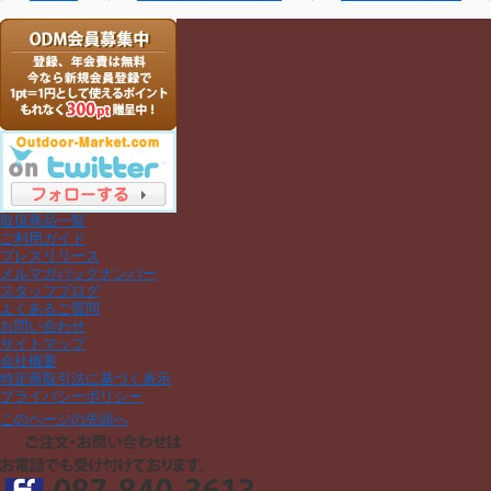
取扱商品一覧
ご利用ガイド
プレスリリース
メルマガバックナンバー
スタッフブログ
よくあるご質問
お問い合わせ
サイトマップ
会社概要
特定商取引法に基づく表示
プライバシーポリシー
このページの先頭へ