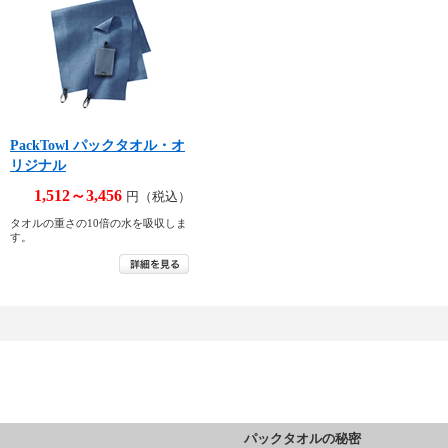
PackTowl パックタオル・オ
リジナル
1,512～3,456
円（税込）
タオルの重さの10倍の水を吸収しま
す。
パックタオルの秘密