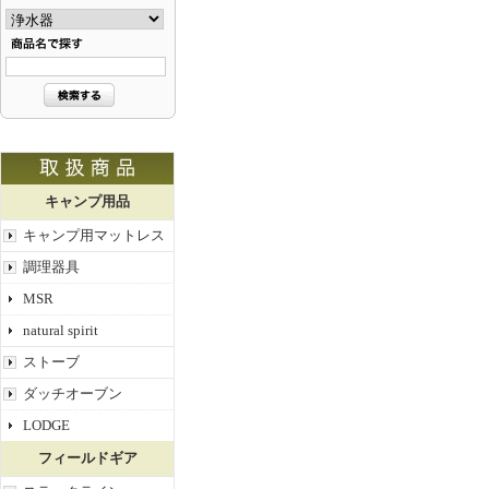
キャンプ用品
キャンプ用マットレス
調理器具
MSR
natural spirit
ストーブ
ダッチオーブン
LODGE
フィールドギア