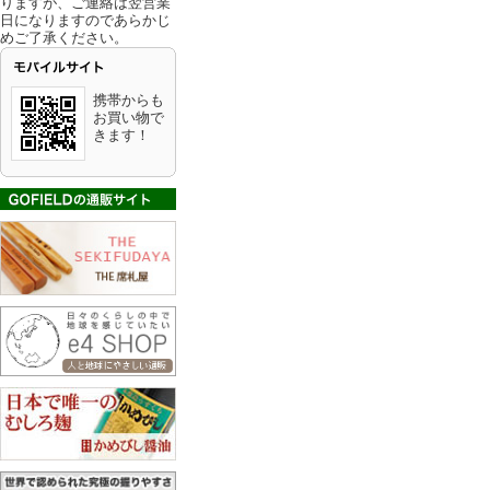
りますが、ご連絡は翌営業
日になりますのであらかじ
めご了承ください。
携帯からも
お買い物で
きます！