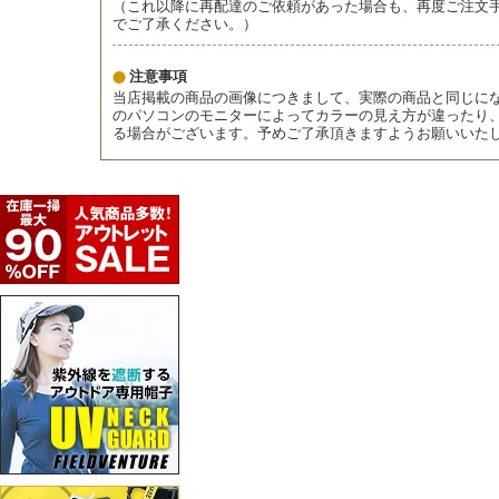
（これ以降に再配達のご依頼があった場合も、再度ご注文
でご了承ください。）
注意事項
当店掲載の商品の画像につきまして、実際の商品と同じに
のパソコンのモニターによってカラーの見え方が違ったり
る場合がございます。予めご了承頂きますようお願いいた