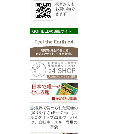
携帯からも
お買い物で
きます！