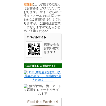
定休日
は、お電話での対応
はお休みさせていただいて
おります。 サイトからのご
注文・メールでのお問い合
わせは24時間受け付けてお
りますが、ご連絡は翌営業
日になりますのであらかじ
めご了承ください。
携帯からも
お買い物で
きます！