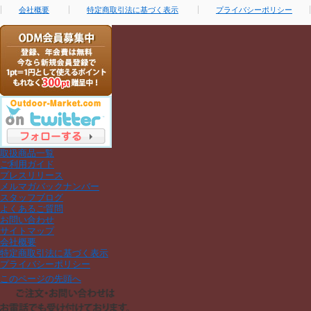
会社概要
特定商取引法に基づく表示
プライバシーポリシー
取扱商品一覧
ご利用ガイド
プレスリリース
メルマガバックナンバー
スタッフブログ
よくあるご質問
お問い合わせ
サイトマップ
会社概要
特定商取引法に基づく表示
プライバシーポリシー
このページの先頭へ