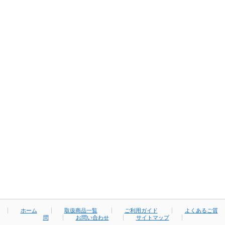
ホーム
取扱商品一覧
ご利用ガイド
よくあるご質
問
お問い合わせ
サイトマップ