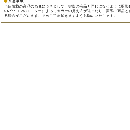
注意事項
当店掲載の商品の画像につきまして、実際の商品と同じになるように撮影
のパソコンのモニターによってカラーの見え方が違ったり、実際の商品と
る場合がございます。予めご了承頂きますようお願いいたします。