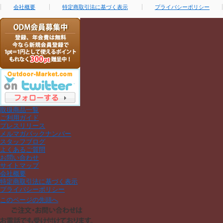
会社概要
特定商取引法に基づく表示
プライバシーポリシー
取扱商品一覧
ご利用ガイド
プレスリリース
メルマガバックナンバー
スタッフブログ
よくあるご質問
お問い合わせ
サイトマップ
会社概要
特定商取引法に基づく表示
プライバシーポリシー
このページの先頭へ