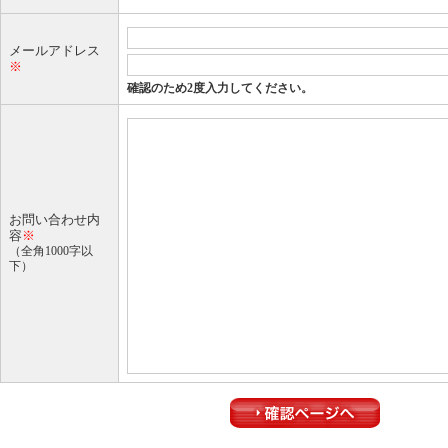
メールアドレス
※
確認のため2度入力してください。
お問い合わせ内
容
※
（全角1000字以
下）