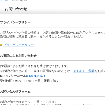
お問い合わせ
プライバシープリシー
ご記入いただいた個人情報は、内容の確認や返信以外には利用いたしません
適切に管理し第三者に開示・提供することは一切ありません。
プライバシーポリシー
お電話によるお問い合わせ
お電話によるお問い合わせも受け付けております。
※お問い合わせの前に、同様の質問がないかどうか、
よくあるご質問
をお読
KDDIフリーコール:
0120-933-521
受付時間：9:00～18:00（土日、祝日を除く）
お問い合わせフォーム
お問い合わせはメールにて承っています。