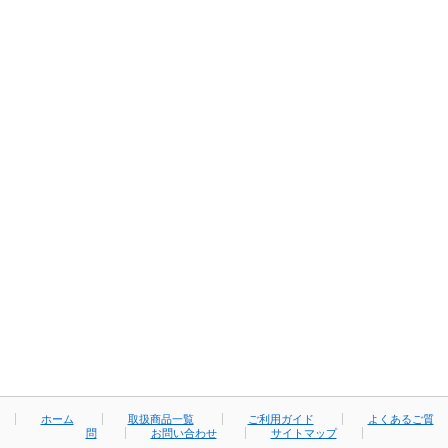
ホーム
取扱商品一覧
ご利用ガイド
よくあるご質
問
お問い合わせ
サイトマップ