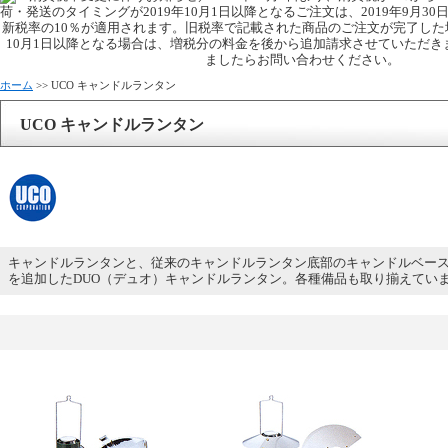
ホーム
>> UCO キャンドルランタン
UCO キャンドルランタン
キャンドルランタンと、従来のキャンドルランタン底部のキャンドルベース
を追加したDUO（デュオ）キャンドルランタン。各種備品も取り揃えてい