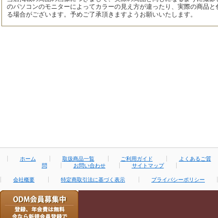
のパソコンのモニターによってカラーの見え方が違ったり、実際の商品と
る場合がございます。予めご了承頂きますようお願いいたします。
ホーム
取扱商品一覧
ご利用ガイド
よくあるご質
問
お問い合わせ
サイトマップ
会社概要
特定商取引法に基づく表示
プライバシーポリシー