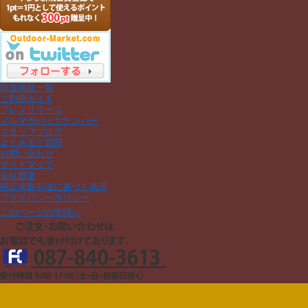
取扱商品一覧
ご利用ガイド
プレスリリース
メルマガバックナンバー
スタッフブログ
よくあるご質問
お問い合わせ
サイトマップ
会社概要
特定商取引法に基づく表示
プライバシーポリシー
このページの先頭へ