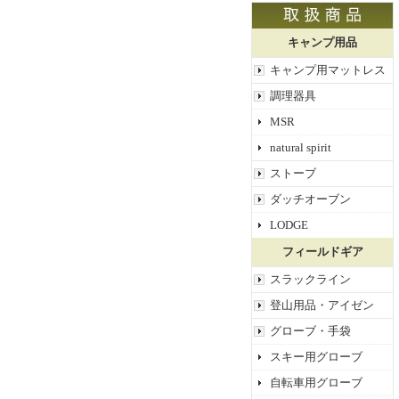
キャンプ用品
キャンプ用マットレス
調理器具
MSR
natural spirit
ストーブ
ダッチオーブン
LODGE
フィールドギア
スラックライン
登山用品・アイゼン
グローブ・手袋
スキー用グローブ
自転車用グローブ