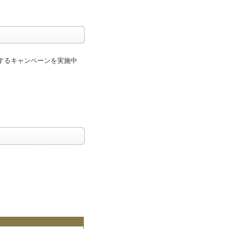
するキャンペーンを実施中