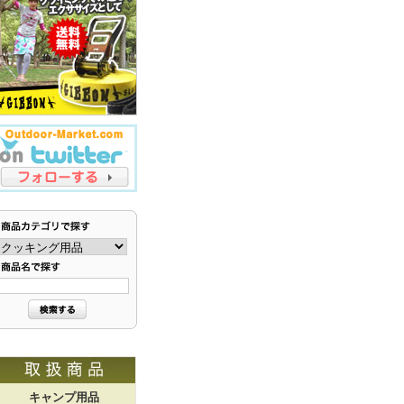
キャンプ用品