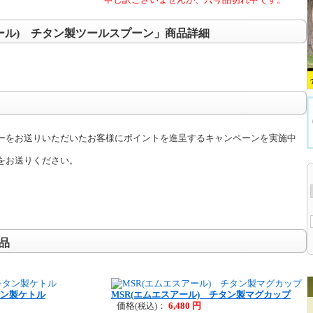
アール) チタン製ツールスプーン」商品詳細
ーをお送りいただいたお客様にポイントを進呈するキャンペーンを実施中
をお送りください。
品
タン製ケトル
MSR(エムエスアール) チタン製マグカップ
価格
：
6,480 円
(税込)