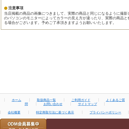
注意事項
当店掲載の商品の画像につきまして、実際の商品と同じになるように撮影
のパソコンのモニターによってカラーの見え方が違ったり、実際の商品と
る場合がございます。予めご了承頂きますようお願いいたします。
ホーム
取扱商品一覧
ご利用ガイド
よくあるご質
問
お問い合わせ
サイトマップ
会社概要
特定商取引法に基づく表示
プライバシーポリシー