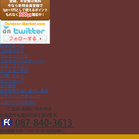
取扱商品一覧
ご利用ガイド
プレスリリース
メルマガバックナンバー
スタッフブログ
よくあるご質問
お問い合わせ
サイトマップ
会社概要
特定商取引法に基づく表示
プライバシーポリシー
このページの先頭へ