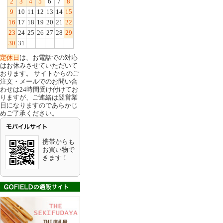
2
3
4
5
6
7
8
9
10
11
12
13
14
15
16
17
18
19
20
21
22
23
24
25
26
27
28
29
30
31
定休日
は、お電話での対応
はお休みさせていただいて
おります。 サイトからのご
注文・メールでのお問い合
わせは24時間受け付けてお
りますが、ご連絡は翌営業
日になりますのであらかじ
めご了承ください。
携帯からも
お買い物で
きます！