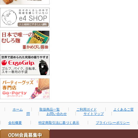
ホーム
取扱商品一覧
ご利用ガイド
よくあるご質
問
お問い合わせ
サイトマップ
会社概要
特定商取引法に基づく表示
プライバシーポリシー