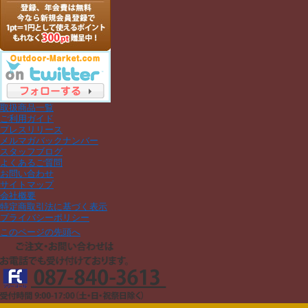
取扱商品一覧
ご利用ガイド
プレスリリース
メルマガバックナンバー
スタッフブログ
よくあるご質問
お問い合わせ
サイトマップ
会社概要
特定商取引法に基づく表示
プライバシーポリシー
このページの先頭へ