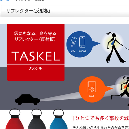
リフレクター(反射板)