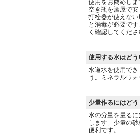
使用をお薦めしま
空き瓶を酒屋で安
打栓器が使えない
と消毒が必要です
く確認してくださ
使用する水はどう
水道水を使用でき
う。ミネラルウォ
少量作るにはどう
水の分量を量るには
します。少量の砂
便利です。