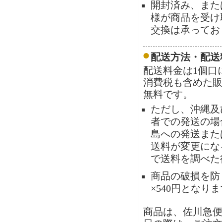
開封済み、また
様が商品を受け
交換は承ってお
配送方法・配送
配送料金は1個口
消費税も含めた販
無料です。
ただし、沖縄及
者での発送の場合
島への発送また
送料が変更にな
で送料を調べた
商品の破損を防
×540円となり
商品は、佐川急