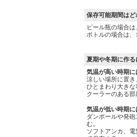
保存可能期間はど
ビール瓶の場合は
ボトルの場合は、
夏期や冬期に作る
気温が高い時期に
涼しい場所に置き
ひとまわり大きな
クーラーのある部
気温が低い時期に
ダンボールや発砲
む。
ソフトアンカ、電