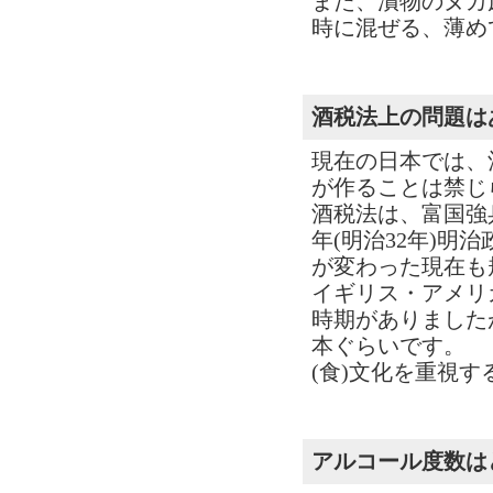
また、漬物のヌカ
時に混ぜる、薄め
酒税法上の問題は
現在の日本では、
が作ることは禁じ
酒税法は、富国強
年(明治32年)
が変わった現在も
イギリス・アメリ
時期がありました
本ぐらいです。
(食)文化を重視
アルコール度数は