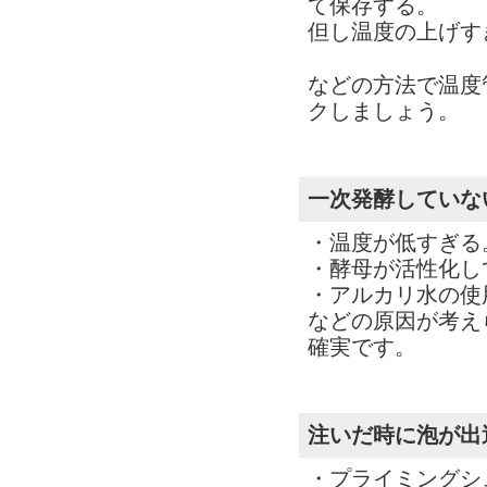
て保存する。
但し温度の上げす
などの方法で温度
クしましょう。
一次発酵していな
・温度が低すぎる
・酵母が活性化し
・アルカリ水の使
などの原因が考え
確実です。
注いだ時に泡が出
・プライミングシ