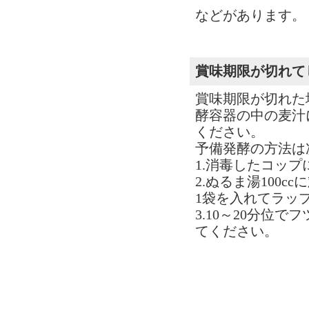
などがあります。
賞味期限が切れて
賞味期限が切れた
酵容器の中の麦汁
ください。
予備発酵の方法は
1.消毒したコップに
2.ぬるま湯100
1袋を入れてラッ
3.10～20分位
てください。