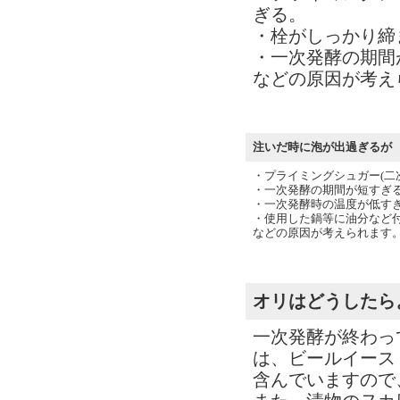
ぎる。
・栓がしっかり締
・一次発酵の期間
などの原因が考え
注いだ時に泡が出過ぎるが
・プライミングシュガー(二
・一次発酵の期間が短すぎ
・一次発酵時の温度が低す
・使用した鍋等に油分など
などの原因が考えられます
オリはどうしたら
一次発酵が終わっ
は、ビールイース
含んでいますので