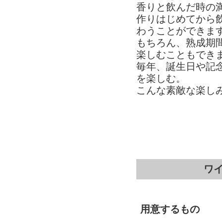
香りと飲んだ時の
作りはじめてから
わうことができま
もちろん、熟成期
楽しむこともでき
毎年、誕生日や記
を楽しむ。
こんな素敵な楽し
ワイ
用意するもの