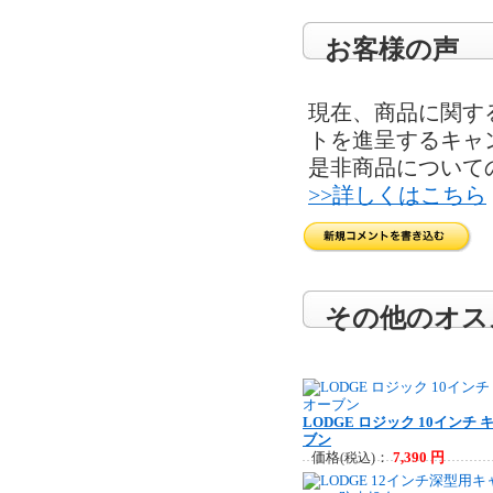
お客様の声
現在、商品に関す
トを進呈するキャ
是非商品について
>>詳しくはこちら
その他のオス
LODGE ロジック 10インチ
ブン
価格
：
7,390 円
(税込)