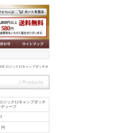
ODGE ロジック12キャンプダッチオ
E ロジック12キャンプダッチ
ンディープ
3
1
円