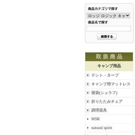
キャンプ用品
テント・タープ
キャンプ用マットレス
寝袋(シュラフ)
折りたたみチェア
調理器具
MSR
natural spirit