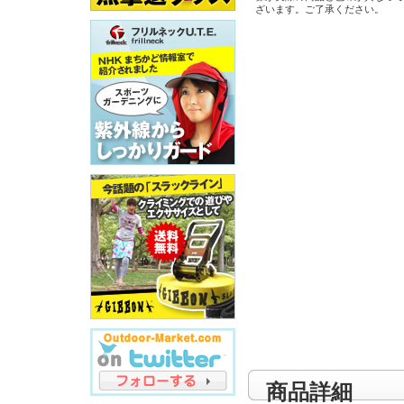
ざいます。ご了承ください。
商品詳細