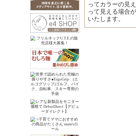
ってカラーの見
って見える場合
いたします。