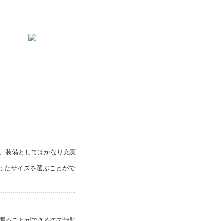
、装備としてはかなり充実
ったサイズを選ぶことがで
握ることができるので無駄