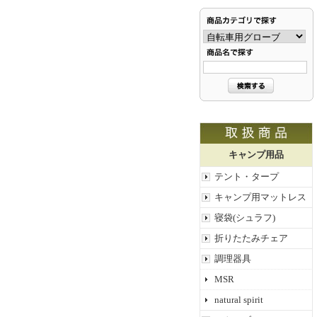
キャンプ用品
テント・タープ
キャンプ用マットレス
寝袋(シュラフ)
折りたたみチェア
調理器具
MSR
natural spirit