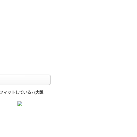
ットしている / (大阪