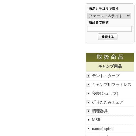
キャンプ用品
テント・タープ
キャンプ用マットレス
寝袋(シュラフ)
折りたたみチェア
調理器具
MSR
natural spirit