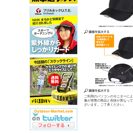
ご利用のパソコンのモニターに
像が実際の商品と色味が異なっ
ざいます。ご了承ください。