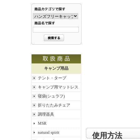
キャンプ用品
テント・タープ
キャンプ用マットレス
寝袋(シュラフ)
折りたたみチェア
調理器具
MSR
natural spirit
使用方法