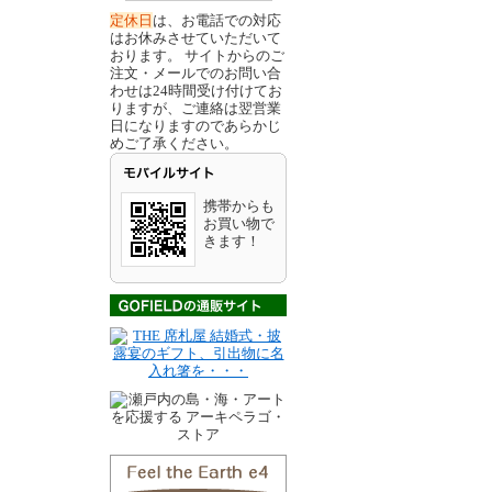
定休日
は、お電話での対応
はお休みさせていただいて
おります。 サイトからのご
注文・メールでのお問い合
わせは24時間受け付けてお
りますが、ご連絡は翌営業
日になりますのであらかじ
めご了承ください。
携帯からも
お買い物で
きます！