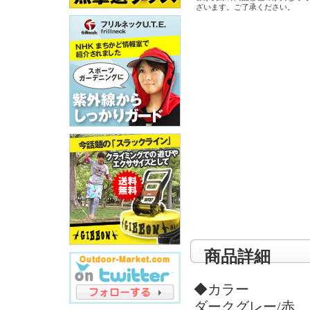
ざいます。ご了承ください。
商品詳細
◆カラー
ダークグレー/赤