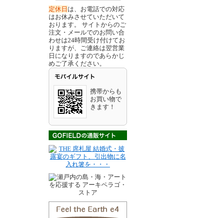
定休日
は、お電話での対応
はお休みさせていただいて
おります。 サイトからのご
注文・メールでのお問い合
わせは24時間受け付けてお
りますが、ご連絡は翌営業
日になりますのであらかじ
めご了承ください。
携帯からも
お買い物で
きます！