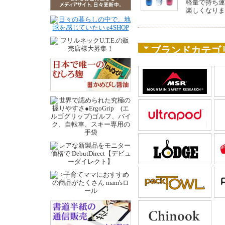
軽量で持ち運
楽しくなりま
ブランドカテゴ