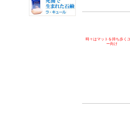
時々はマットを持ち歩く
ー向け