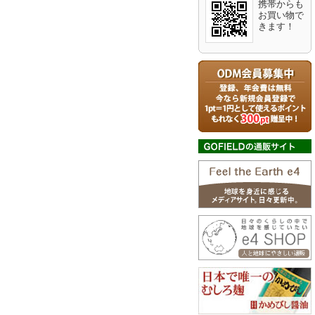
携帯からも
お買い物で
きます！