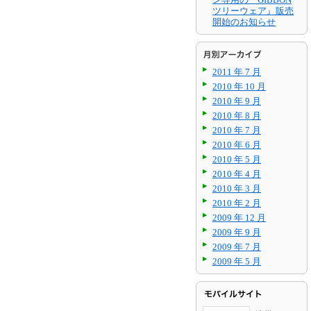
ツリーウェア』販売
開始のお知らせ
2011 年 7 月
2010 年 10 月
2010 年 9 月
2010 年 8 月
2010 年 7 月
2010 年 6 月
2010 年 5 月
2010 年 4 月
2010 年 3 月
2010 年 2 月
2009 年 12 月
2009 年 9 月
2009 年 7 月
2009 年 5 月