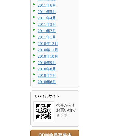
2011年6月
2011年5月
2011年4月
2011年3月
2011年2月
2011年1月
2010年12月
2010年11月
2010年10月
2010年9月
2010年8月
2010年7月
2010年6月
携帯からも
お買い物で
きます！