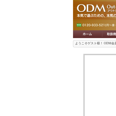
ようこそゲスト様！ ODM会