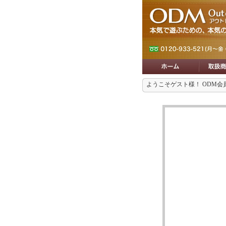
ようこそゲスト様！ ODM会